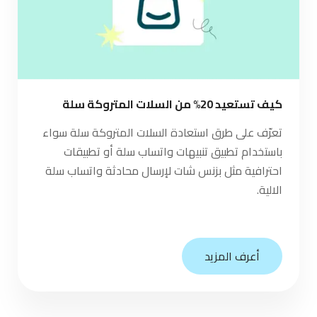
كيف تستعيد 20% من السلات المتروكة سلة
تعرّف على طرق استعادة السلات المتروكة سلة سواء
باستخدام تطبيق تنبيهات واتساب سلة أو تطبيقات
احترافية مثل بزنس شات لإرسال محادثة واتساب سلة
الالية.
أعرف المزيد