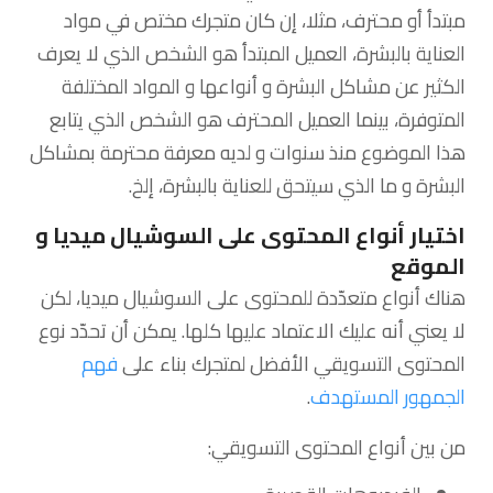
مبتدأ أو محترف، مثلا، إن كان متجرك مختص في مواد
العناية بالبشرة، العميل المبتدأ هو الشخص الذي لا يعرف
الكثير عن مشاكل البشرة و أنواعها و المواد المختلفة
المتوفرة، بينما العميل المحترف هو الشخص الذي يتابع
هذا الموضوع منذ سنوات و لديه معرفة محترمة بمشاكل
البشرة و ما الذي سيتحق للعناية بالبشرة، إلخ.
اختيار أنواع المحتوى على السوشيال ميديا و
الموقع
هناك أنواع متعدّدة للمحتوى على السوشيال ميديا، لكن
لا يعني أنه عليك الاعتماد عليها كلها. يمكن أن تحدّد نوع
المحتوى التسويقي الأفضل لمتجرك بناء على
فهم
الجمهور المستهدف
.
من بين أنواع المحتوى التسويقي: