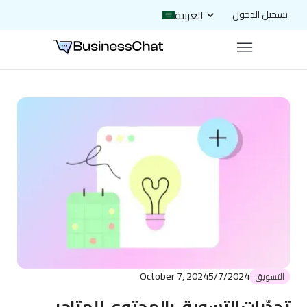
العربية
تسجيل الدخول
October 7, 2024
5/7/2024
التسويق
تحدّيات التسويق بالمحتوى للمتاجر