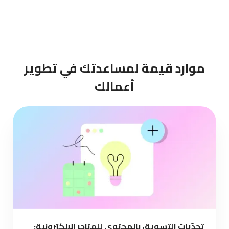
موارد قيمة لمساعدتك في تطوير
أعمالك
تحدّيات التسويق بالمحتوى للمتاجر الإلكترونية: