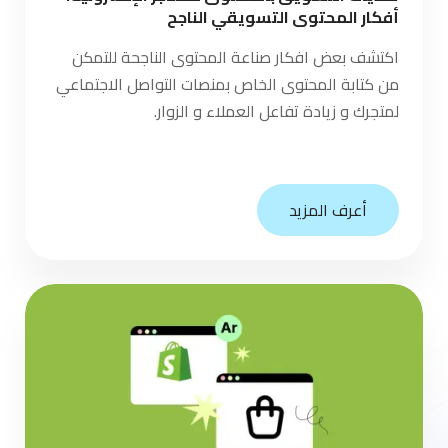
أفكار المحتوى التسويقي الناجح
اكتشف بعض افكار صناعة المحتوى الناجحة للتمكن
من كتابة المحتوى الخاص بمنصات التواصل الاجتماعي
لمتجرك و زيادة تفاعل العملاء و الزوار.
أعرف المزيد