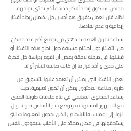
مختص، سيكون إيجاد أفكار جديدة أكبر تحدّي تواجهه.
لذلك فان العمل كفريق هو أحسن حل لضمان إيجاد أفكار
إبداعية و عدم نفاذها.
يساعد تمرين العصف الذهني في تجميع أكبر عدد ممكن
من الأفكار دون أحكام مسبقة حول نجاح هذه الأفكار أو
فشلها. في مرحلة لاحقة يمكن أن تقوم بدراسة كل فكرة
على حدى و أخذ قرار ما إن كانت صالحة للنشر أو لا.
بعض الأفكار التي يمكن أن تعتمد عليها للتسويق عن
طريق صناعة المحتوى يمكن أن تكون تعليمية، حيث
يساعد المحتوى التعليمي في بناء علاقات طويلة المدى
مع الجمهور المستهدف و وضع حجر الأساس نحو تحويل
الزوار إلى عملاء، فالأشخاص الذين يجدون المعلومات التي
يستحقونها في مكان محدّد على الأغلب سيعودون لنفس