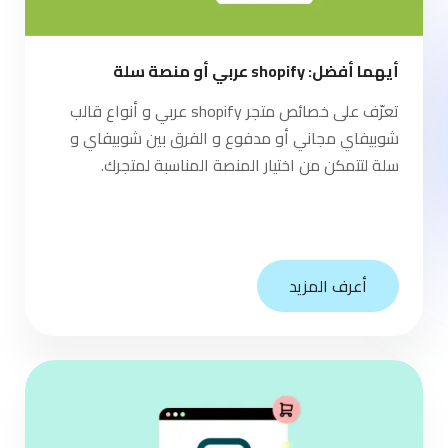
أيهما أفضل: shopify عربي أو منصة سلة
تعرّف على خصائص متجر shopify عربي و أنواع قالب
شوبيفاي مجاني أو مدفوع و الفرق بين شوبيفاي و
سلة لتتمكن من اختيار المنصة المناسبة لمتجرك.
أعرف المزيد