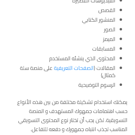
الفيديوهات القصيرة
القصص
المنشور الكتابي
الصور
الميمز
المسابقات
المحتوى الذي ينشئه المستخدم
المقالات (
الصفحات التعريفية
على منصة سلة
كمثال)
الرسوم التوضيحية
يمكنك استخدام تشكيلة مختلفة من بين هذه الأنواع
حسب اهتمامات جمهوك المستهدف و المنصة
التسويقية. لكن يجب أن تختار نوع المحتوى التسويقي
المناسب لجذب انتباه جمهورك و دفعه للتفاعل.